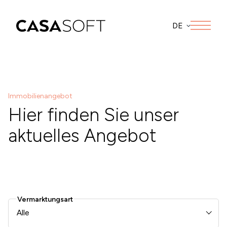
DE
Immobilienangebot
Hier finden Sie unser
aktuelles Angebot
Vermarktungsart
Alle