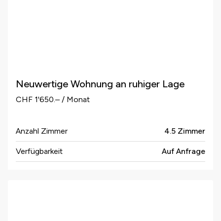
Neuwertige Wohnung an ruhiger Lage
CHF 1'650.– / Monat
Anzahl Zimmer
4.5 Zimmer
Verfügbarkeit
Auf Anfrage