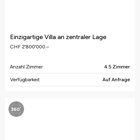
Einzigartige Villa an zentraler Lage
CHF 2'800'000.–
Anzahl Zimmer
4.5 Zimmer
Verfügbarkeit
Auf Anfrage