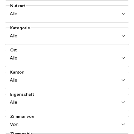
Nutzart
Alle
Kategorie
Alle
Ort
Alle
Kanton
Alle
Eigenschaft
Alle
Zimmer von
Von
Zimmer bis