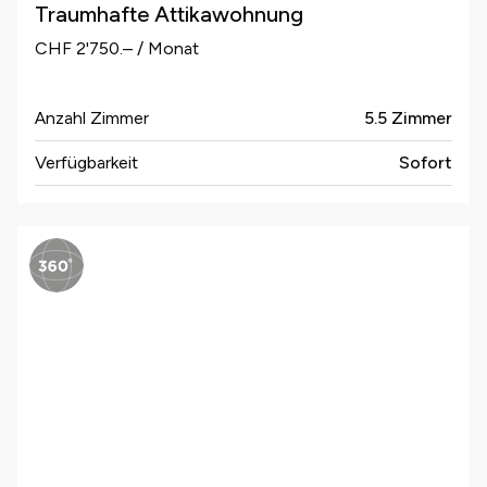
Traumhafte Attikawohnung
CHF 2'750.– / Monat
Anzahl Zimmer
5.5 Zimmer
Verfügbarkeit
Sofort