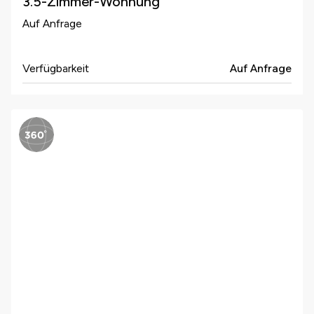
3.5-Zimmer-Wohnung
Auf Anfrage
Verfügbarkeit
Auf Anfrage