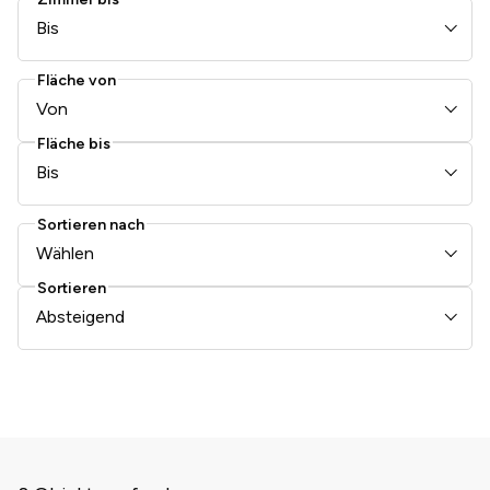
Bis
Fläche von
Von
Fläche bis
Bis
Sortieren nach
Wählen
Sortieren
Absteigend