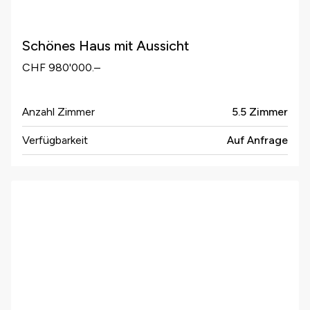
Schönes Haus mit Aussicht
CHF 980'000.–
Anzahl Zimmer
5.5 Zimmer
Verfügbarkeit
Auf Anfrage