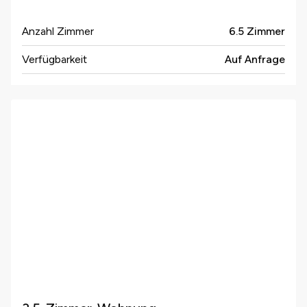
Anzahl Zimmer
6.5 Zimmer
Verfügbarkeit
Auf Anfrage