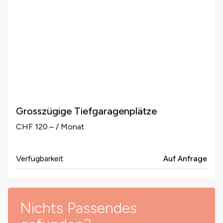
Grosszügige Tiefgaragenplätze
CHF 120.– / Monat
Verfügbarkeit
Auf Anfrage
Nichts Passendes