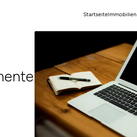
Startseite
Immobilien
mente