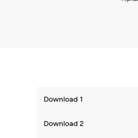
Download 1
Download 2