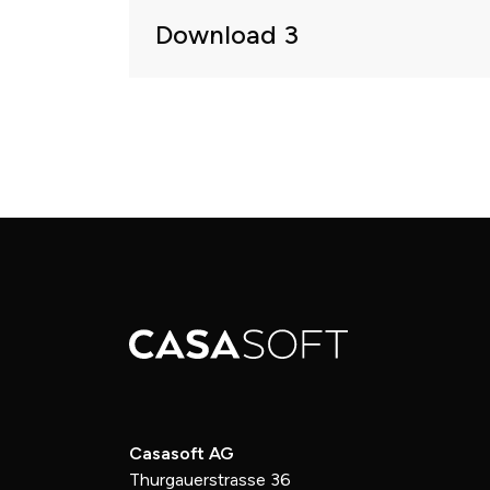
Download 3
Casasoft AG
Thurgauerstrasse 36