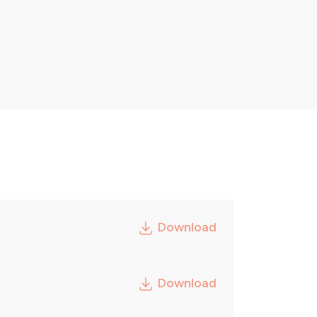
Download
Download