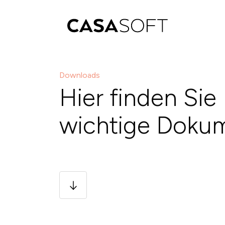
Downloads
Hier finden Sie
wichtige Doku