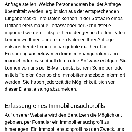
Anfrage stellen. Welche Personendaten bei der Anfrage
übermittelt werden, ergibt sich aus der entsprechenden
Eingabemaske. Ihre Daten können in der Software eines
Drittanbieters manuell erfasst oder per Schnittstelle
importiert werden. Entsprechend der gespeicherten Daten
können wir Ihnen andere, den Kriterien Ihrer Anfrage
entsprechende Immobilienangebote machen. Die
Erkennung von relevanten Immobilienangeboten kann
manuell oder maschinell durch eine Software erfolgen. Sie
können von uns per E-Mail, postalischem Schreiben oder
mittels Telefon über solche Immobilienangebote informiert
werden. Sie haben jederzeit die Möglichkeit, sich von
dieser Dienstleistung abzumelden.
Erfassung eines Immobiliensuchprofils
Auf unserer Website wird den Benutzern die Möglichkeit
geboten, per Formular ein Immobiliensuchprofil zu
hinterlegen. Ein Immobiliensuchprofil hat den Zweck, uns