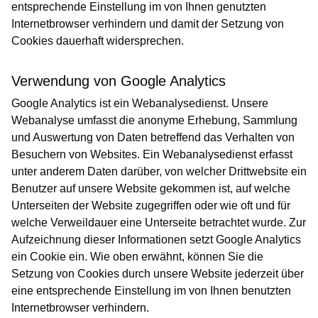
entsprechende Einstellung im von Ihnen genutzten
Internetbrowser verhindern und damit der Setzung von
Cookies dauerhaft widersprechen.
Verwendung von Google Analytics
Google Analytics ist ein Webanalysedienst. Unsere
Webanalyse umfasst die anonyme Erhebung, Sammlung
und Auswertung von Daten betreffend das Verhalten von
Besuchern von Websites. Ein Webanalysedienst erfasst
unter anderem Daten darüber, von welcher Drittwebsite ein
Benutzer auf unsere Website gekommen ist, auf welche
Unterseiten der Website zugegriffen oder wie oft und für
welche Verweildauer eine Unterseite betrachtet wurde. Zur
Aufzeichnung dieser Informationen setzt Google Analytics
ein Cookie ein. Wie oben erwähnt, können Sie die
Setzung von Cookies durch unsere Website jederzeit über
eine entsprechende Einstellung im von Ihnen benutzten
Internetbrowser verhindern.