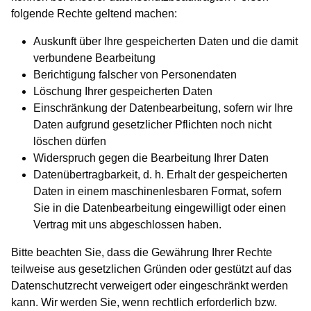
folgende Rechte geltend machen:
Auskunft über Ihre gespeicherten Daten und die damit
verbundene Bearbeitung
Berichtigung falscher von Personendaten
Löschung Ihrer gespeicherten Daten
Einschränkung der Datenbearbeitung, sofern wir Ihre
Daten aufgrund gesetzlicher Pflichten noch nicht
löschen dürfen
Widerspruch gegen die Bearbeitung Ihrer Daten
Datenübertragbarkeit, d. h. Erhalt der gespeicherten
Daten in einem maschinenlesbaren Format, sofern
Sie in die Datenbearbeitung eingewilligt oder einen
Vertrag mit uns abgeschlossen haben.
Bitte beachten Sie, dass die Gewährung Ihrer Rechte
teilweise aus gesetzlichen Gründen oder gestützt auf das
Datenschutzrecht verweigert oder eingeschränkt werden
kann. Wir werden Sie, wenn rechtlich erforderlich bzw.