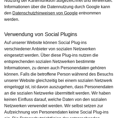
Nutzung der Kartenfunktion aufgezeichnet und verwendet.
Informationen über die Datennutzung durch Google kann
den
Datenschutzhinweisen von Google
entnommen
werden.
Verwendung von Social Plugins
Auf unserer Website können Social Plug-ins
verschiedener Anbieter von sozialen Netzwerken
eingesetzt werden. Über diese Plug-ins nutzen die
entsprechenden sozialen Netzwerken bestimmte
Informationen, zu denen auch Personendaten gehören
können. Falls die betroffene Person während des Besuchs
unserer Website gleichzeitig bei einem sozialen Netzwerk
eingeloggt ist, ist davon auszugehen, dass Personendaten
an die sozialen Netzwerke übermittelt werden. Wir haben
keinen Einfluss darauf, welche Daten von den sozialen
Netzwerken verwendet werden. Wir selbst setzen zur
Aufzeichnung von Personendaten keine Social Plug-ins