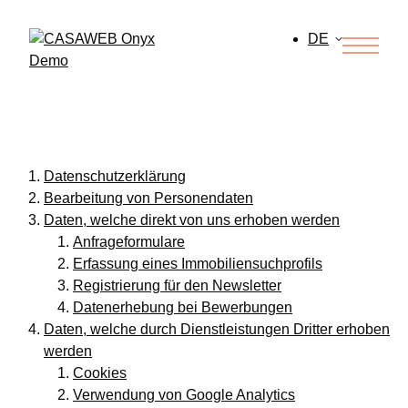
DE
EN
FR
IT
Datenschutzerklärung
Bearbeitung von Personendaten
Daten, welche direkt von uns erhoben werden
Anfrageformulare
Erfassung eines Immobiliensuchprofils
Registrierung für den Newsletter
Datenerhebung bei Bewerbungen
Daten, welche durch Dienstleistungen Dritter erhoben
werden
Cookies
Verwendung von Google Analytics