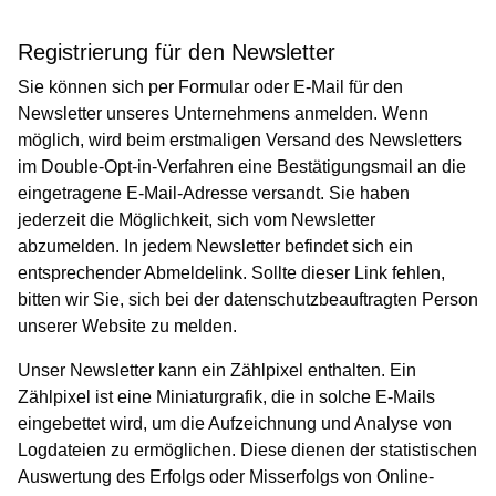
Registrierung für den Newsletter
Sie können sich per Formular oder E-Mail für den
Newsletter unseres Unternehmens anmelden. Wenn
möglich, wird beim erstmaligen Versand des Newsletters
im Double-Opt-in-Verfahren eine Bestätigungsmail an die
eingetragene E-Mail-Adresse versandt. Sie haben
jederzeit die Möglichkeit, sich vom Newsletter
abzumelden. In jedem Newsletter befindet sich ein
entsprechender Abmeldelink. Sollte dieser Link fehlen,
bitten wir Sie, sich bei der datenschutzbeauftragten Person
unserer Website zu melden.
Unser Newsletter kann ein Zählpixel enthalten. Ein
Zählpixel ist eine Miniaturgrafik, die in solche E-Mails
eingebettet wird, um die Aufzeichnung und Analyse von
Logdateien zu ermöglichen. Diese dienen der statistischen
Auswertung des Erfolgs oder Misserfolgs von Online-