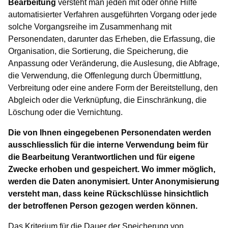
Bearbeitung
versteht man jeden mit oder ohne Hilfe
automatisierter Verfahren ausgeführten Vorgang oder jede
solche Vorgangsreihe im Zusammenhang mit
Personendaten, darunter das Erheben, die Erfassung, die
Organisation, die Sortierung, die Speicherung, die
Anpassung oder Veränderung, die Auslesung, die Abfrage,
die Verwendung, die Offenlegung durch Übermittlung,
Verbreitung oder eine andere Form der Bereitstellung, den
Abgleich oder die Verknüpfung, die Einschränkung, die
Löschung oder die Vernichtung.
Die von Ihnen eingegebenen Personendaten werden
ausschliesslich für die interne Verwendung beim für
die Bearbeitung Verantwortlichen und für eigene
Zwecke erhoben und gespeichert. Wo immer möglich,
werden die Daten anonymisiert. Unter Anonymisierung
versteht man, dass keine Rückschlüsse hinsichtlich
der betroffenen Person gezogen werden können.
Das Kriterium für die Dauer der Speicherung von