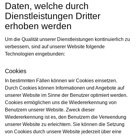
Daten, welche durch
Dienstleistungen Dritter
erhoben werden
Um die Qualität unserer Dienstleistungen kontinuierlich zu
verbessern, sind auf unserer Website folgende
Technologien eingebunden:
Cookies
In bestimmten Fällen können wir Cookies einsetzen.
Durch Cookies können Informationen und Angebote auf
unserer Website im Sinne der Benutzer optimiert werden.
Cookies ermöglichen uns die Wiedererkennung von
Benutzern unserer Website. Zweck dieser
Wiedererkennung ist es, den Benutzern die Verwendung
unserer Website zu erleichtern. Sie können die Setzung
von Cookies durch unsere Website jederzeit über eine