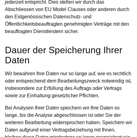
jederzeit entspricht. Dies stellen wir durch das
Abschliessen von EU Model Clauses oder anderen durch
den Eidgenössischen Datenschutz- und
Öffentlichkeitsbeauftragten genehmigten Verträge mit den
beauftragten Dienstleistern sicher.
Dauer der Speicherung Ihrer
Daten
Wir bewahren Ihre Daten nur so lange auf, wie es rechtlich
oder entsprechend dem Bearbeitungszweck notwendig ist,
insbesondere zur Erfüllung des Auftrags oder Vertrags
sowie zur Einhaltung gesetzlicher Pflichten.
Bei Analysen Ihrer Daten speichern wir Ihre Daten so
lange, bis die Analyse abgeschlossen ist oder Sie der
weiteren Bearbeitung widersprochen haben. Speichern wir
Daten aufgrund einer Vertragsbeziehung mit Ihnen,