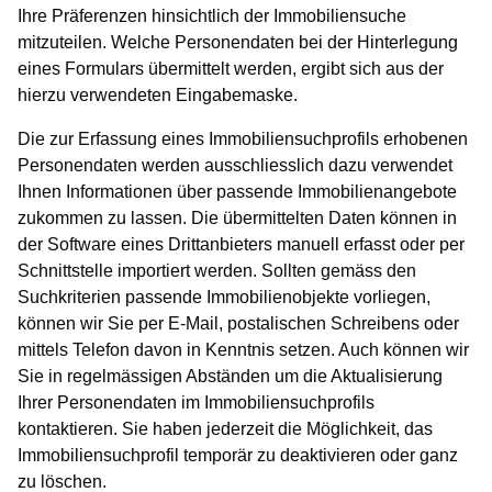
Ihre Präferenzen hinsichtlich der Immobiliensuche
mitzuteilen. Welche Personendaten bei der Hinterlegung
eines Formulars übermittelt werden, ergibt sich aus der
hierzu verwendeten Eingabemaske.
Die zur Erfassung eines Immobiliensuchprofils erhobenen
Personendaten werden ausschliesslich dazu verwendet
Ihnen Informationen über passende Immobilienangebote
zukommen zu lassen. Die übermittelten Daten können in
der Software eines Drittanbieters manuell erfasst oder per
Schnittstelle importiert werden. Sollten gemäss den
Suchkriterien passende Immobilienobjekte vorliegen,
können wir Sie per E-Mail, postalischen Schreibens oder
mittels Telefon davon in Kenntnis setzen. Auch können wir
Sie in regelmässigen Abständen um die Aktualisierung
Ihrer Personendaten im Immobiliensuchprofils
kontaktieren. Sie haben jederzeit die Möglichkeit, das
Immobiliensuchprofil temporär zu deaktivieren oder ganz
zu löschen.