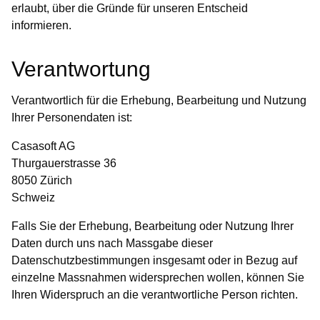
erlaubt, über die Gründe für unseren Entscheid
informieren.
Verantwortung
Verantwortlich für die Erhebung, Bearbeitung und Nutzung
Ihrer Personendaten ist:
Casasoft AG
Thurgauerstrasse 36
8050 Zürich
Schweiz
Falls Sie der Erhebung, Bearbeitung oder Nutzung Ihrer
Daten durch uns nach Massgabe dieser
Datenschutzbestimmungen insgesamt oder in Bezug auf
einzelne Massnahmen widersprechen wollen, können Sie
Ihren Widerspruch an die verantwortliche Person richten.