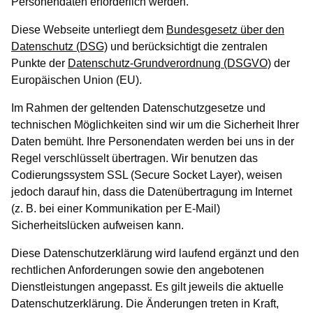
Personendaten erforderlich werden.
Diese Webseite unterliegt dem
Bundesgesetz über den
Datenschutz (DSG)
und berücksichtigt die zentralen
Punkte der
Datenschutz-Grundverordnung (DSGVO)
der
Europäischen Union (EU).
Im Rahmen der geltenden Datenschutzgesetze und
technischen Möglichkeiten sind wir um die Sicherheit Ihrer
Daten bemüht. Ihre Personendaten werden bei uns in der
Regel verschlüsselt übertragen. Wir benutzen das
Codierungssystem SSL (Secure Socket Layer), weisen
jedoch darauf hin, dass die Datenübertragung im Internet
(z. B. bei einer Kommunikation per E-Mail)
Sicherheitslücken aufweisen kann.
Diese Datenschutzerklärung wird laufend ergänzt und den
rechtlichen Anforderungen sowie den angebotenen
Dienstleistungen angepasst. Es gilt jeweils die aktuelle
Datenschutzerklärung. Die Änderungen treten in Kraft,