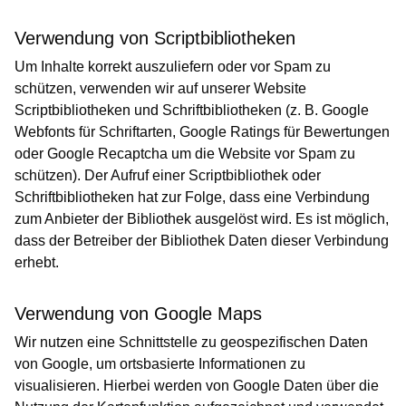
Verwendung von Scriptbibliotheken
Um Inhalte korrekt auszuliefern oder vor Spam zu
schützen, verwenden wir auf unserer Website
Scriptbibliotheken und Schriftbibliotheken (z. B. Google
Webfonts für Schriftarten, Google Ratings für Bewertungen
oder Google Recaptcha um die Website vor Spam zu
schützen). Der Aufruf einer Scriptbibliothek oder
Schriftbibliotheken hat zur Folge, dass eine Verbindung
zum Anbieter der Bibliothek ausgelöst wird. Es ist möglich,
dass der Betreiber der Bibliothek Daten dieser Verbindung
erhebt.
Verwendung von Google Maps
Wir nutzen eine Schnittstelle zu geospezifischen Daten
von Google, um ortsbasierte Informationen zu
visualisieren. Hierbei werden von Google Daten über die