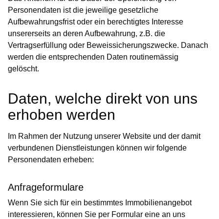
Personendaten ist die jeweilige gesetzliche
Aufbewahrungsfrist oder ein berechtigtes Interesse
unsererseits an deren Aufbewahrung, z.B. die
Vertragserfüllung oder Beweissicherungszwecke. Danach
werden die entsprechenden Daten routinemässig
gelöscht.
Daten, welche direkt von uns
erhoben werden
Im Rahmen der Nutzung unserer Website und der damit
verbundenen Dienstleistungen können wir folgende
Personendaten erheben:
Anfrageformulare
Wenn Sie sich für ein bestimmtes Immobilienangebot
interessieren, können Sie per Formular eine an uns