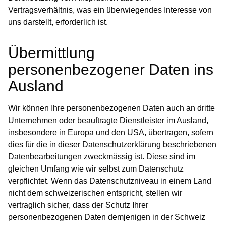
Vertragsverhältnis, was ein überwiegendes Interesse von
uns darstellt, erforderlich ist.
Übermittlung
personenbezogener Daten ins
Ausland
Wir können Ihre personenbezogenen Daten auch an dritte
Unternehmen oder beauftragte Dienstleister im Ausland,
insbesondere in Europa und den USA, übertragen, sofern
dies für die in dieser Datenschutzerklärung beschriebenen
Datenbearbeitungen zweckmässig ist. Diese sind im
gleichen Umfang wie wir selbst zum Datenschutz
verpflichtet. Wenn das Datenschutzniveau in einem Land
nicht dem schweizerischen entspricht, stellen wir
vertraglich sicher, dass der Schutz Ihrer
personenbezogenen Daten demjenigen in der Schweiz