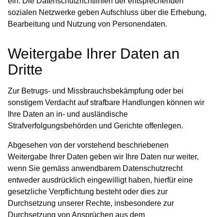
ein. Die Datenschutzrichtlinien der entsprechenden
sozialen Netzwerke geben Aufschluss über die Erhebung,
Bearbeitung und Nutzung von Personendaten.
Weitergabe Ihrer Daten an
Dritte
Zur Betrugs- und Missbrauchsbekämpfung oder bei
sonstigem Verdacht auf strafbare Handlungen können wir
Ihre Daten an in- und ausländische
Strafverfolgungsbehörden und Gerichte offenlegen.
Abgesehen von der vorstehend beschriebenen
Weitergabe Ihrer Daten geben wir Ihre Daten nur weiter,
wenn Sie gemäss anwendbarem Datenschutzrecht
entweder ausdrücklich eingewilligt haben, hierfür eine
gesetzliche Verpflichtung besteht oder dies zur
Durchsetzung unserer Rechte, insbesondere zur
Durchsetzung von Ansprüchen aus dem