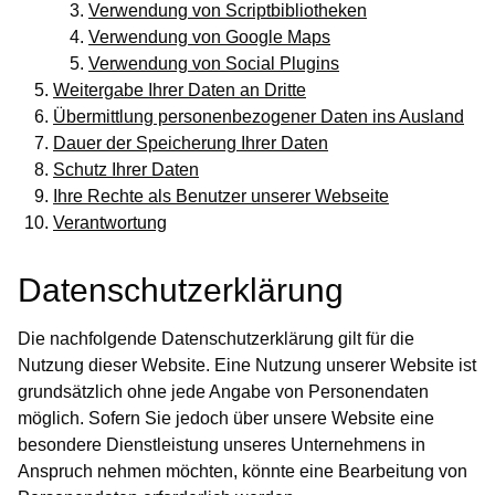
Verwendung von Scriptbibliotheken
Verwendung von Google Maps
Verwendung von Social Plugins
Weitergabe Ihrer Daten an Dritte
Übermittlung personenbezogener Daten ins Ausland
Dauer der Speicherung Ihrer Daten
Schutz Ihrer Daten
Ihre Rechte als Benutzer unserer Webseite
Verantwortung
Datenschutzerklärung
Die nachfolgende Datenschutzerklärung gilt für die
Nutzung dieser Website. Eine Nutzung unserer Website ist
grundsätzlich ohne jede Angabe von Personendaten
möglich. Sofern Sie jedoch über unsere Website eine
besondere Dienstleistung unseres Unternehmens in
Anspruch nehmen möchten, könnte eine Bearbeitung von