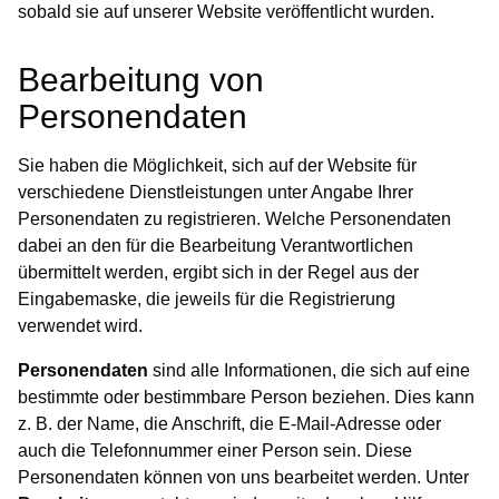
sobald sie auf unserer Website veröffentlicht wurden.
Bearbeitung von
Personendaten
Sie haben die Möglichkeit, sich auf der Website für
verschiedene Dienstleistungen unter Angabe Ihrer
Personendaten zu registrieren. Welche Personendaten
dabei an den für die Bearbeitung Verantwortlichen
übermittelt werden, ergibt sich in der Regel aus der
Eingabemaske, die jeweils für die Registrierung
verwendet wird.
Personendaten
sind alle Informationen, die sich auf eine
bestimmte oder bestimmbare Person beziehen. Dies kann
z. B. der Name, die Anschrift, die E-Mail-Adresse oder
auch die Telefonnummer einer Person sein. Diese
Personendaten können von uns bearbeitet werden. Unter