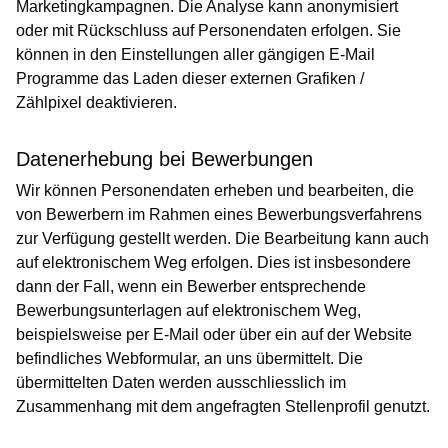
Marketingkampagnen. Die Analyse kann anonymisiert
oder mit Rückschluss auf Personendaten erfolgen. Sie
können in den Einstellungen aller gängigen E-Mail
Programme das Laden dieser externen Grafiken /
Zählpixel deaktivieren.
Datenerhebung bei Bewerbungen
Wir können Personendaten erheben und bearbeiten, die
von Bewerbern im Rahmen eines Bewerbungsverfahrens
zur Verfügung gestellt werden. Die Bearbeitung kann auch
auf elektronischem Weg erfolgen. Dies ist insbesondere
dann der Fall, wenn ein Bewerber entsprechende
Bewerbungsunterlagen auf elektronischem Weg,
beispielsweise per E-Mail oder über ein auf der Website
befindliches Webformular, an uns übermittelt. Die
übermittelten Daten werden ausschliesslich im
Zusammenhang mit dem angefragten Stellenprofil genutzt.