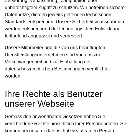
Zerstörung, Verfälschung, Manipulation oder
unberechtigtem Zugriff zu schützen. Wir betreiben sichere
Datennetze, die den jeweils geltenden technischen
Standards entsprechen. Unsere Sicherheitsmassnahmen
werden entsprechend der technologischen Entwicklung
fortlaufend angepasst und verbessert.
Unsere Mitarbeiter und die von uns beauftragten
Dienstleistungsunternehmen sind von uns zur
Verschwiegenheit und zur Einhaltung der
datenschutzrechtlichen Bestimmungen verpflichtet
worden.
Ihre Rechte als Benutzer
unserer Webseite
Gemäss den anwendbaren Gesetzen haben Sie
verschiedene Rechte hinsichtlich Ihrer Personendaten. Sie
können bei unserer datenschutzbeauftragten Person