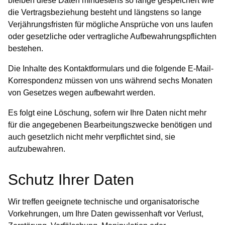
bleiben diese Daten mindestens so lange gespeichert wie
die Vertragsbeziehung besteht und längstens so lange
Verjährungsfristen für mögliche Ansprüche von uns laufen
oder gesetzliche oder vertragliche Aufbewahrungspflichten
bestehen.
Die Inhalte des Kontaktformulars und die folgende E-Mail-
Korrespondenz müssen von uns während sechs Monaten
von Gesetzes wegen aufbewahrt werden.
Es folgt eine Löschung, sofern wir Ihre Daten nicht mehr
für die angegebenen Bearbeitungszwecke benötigen und
auch gesetzlich nicht mehr verpflichtet sind, sie
aufzubewahren.
Schutz Ihrer Daten
Wir treffen geeignete technische und organisatorische
Vorkehrungen, um Ihre Daten gewissenhaft vor Verlust,