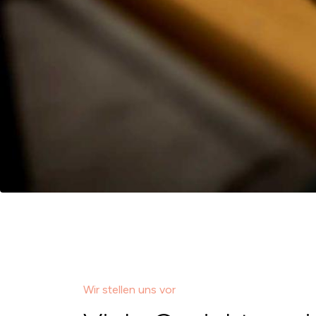
Wir stellen uns vor