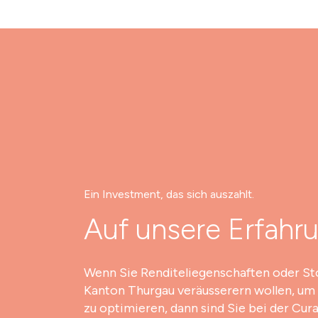
Ein Investment, das sich auszahlt.
Auf unsere Erfahr
Wenn Sie Renditeliegenschaften oder S
Kanton Thurgau veräusserern wollen, um 
zu optimieren, dann sind Sie bei der Cur