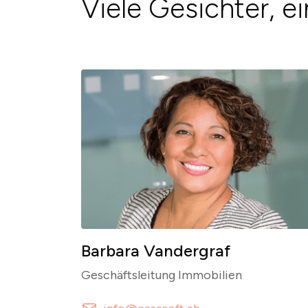
Viele Gesichter, e
Barbara Vandergraf
Geschäftsleitung Immobilien