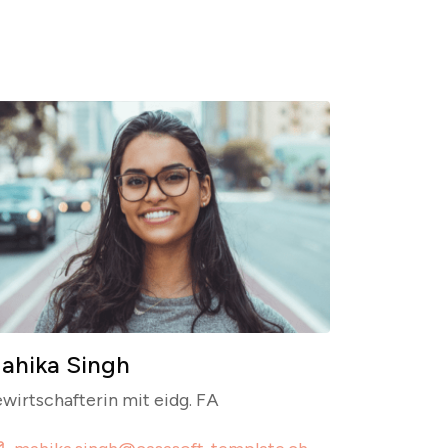
ahika Singh
wirtschafterin mit eidg. FA