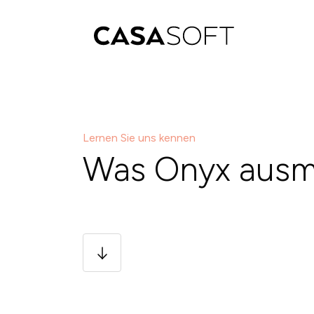
Lernen Sie uns kennen
Was Onyx ausm