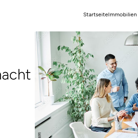
Startseite
Immobilien
acht