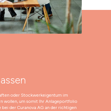
lassen
aften oder Stockwerkeigentum im
n wollen, um somit Ihr Anlageportfolio
e bei der Curanova AG an der richtigen