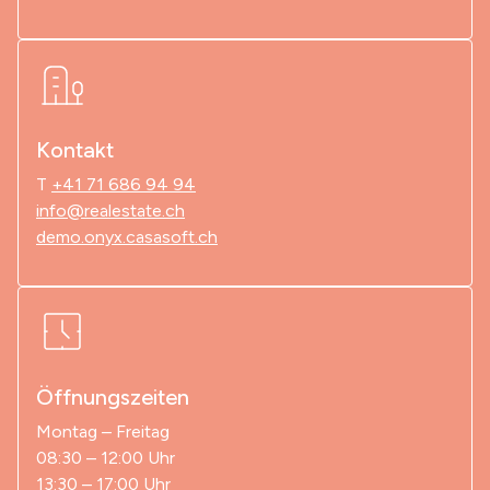
Kontakt
T
+41 71 686 94 94
info@realestate.ch
demo.onyx.casasoft.ch
Öffnungszeiten
Montag – Freitag
08:30 – 12:00 Uhr
13:30 – 17:00 Uhr