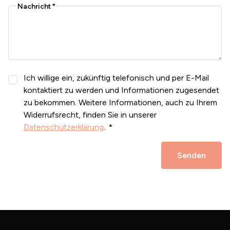
Nachricht
Ich willige ein, zukünftig telefonisch und per E-Mail
kontaktiert zu werden und Informationen zugesendet
zu bekommen. Weitere Informationen, auch zu Ihrem
Widerrufsrecht, finden Sie in unserer
Datenschutzerklärung
.
Senden