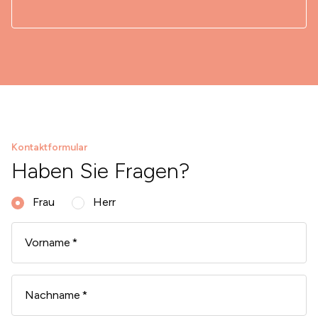
Kontaktformular
Haben Sie Fragen?
Frau
Herr
Vorname
Nachname