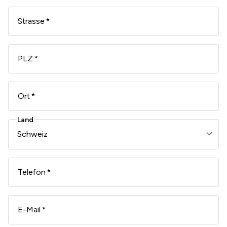
Strasse
PLZ
Ort
Land
Telefon
E-Mail