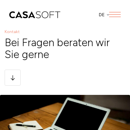
DE
Kontakt
Bei Fragen beraten wir
Sie gerne