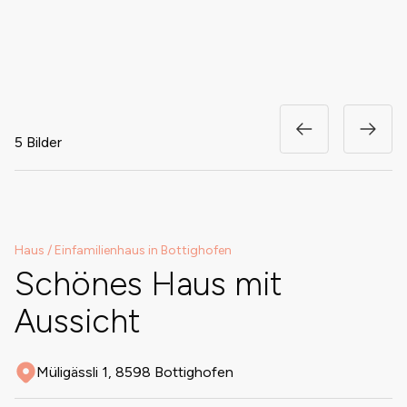
5 Bilder
Haus / Einfamilienhaus in Bottighofen
Schönes Haus mit
Aussicht
Müligässli 1, 8598 Bottighofen
Adresse