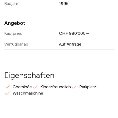
Baujahr
1995
Angebot
Kaufpreis
CHF 980'000.–
Verfügbar ab
Auf Anfrage
Eigenschaften
Cheminée
Kinderfreundlich
Parkplatz
Waschmaschine