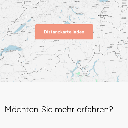
Distanzkarte laden
Möchten Sie mehr erfahren?