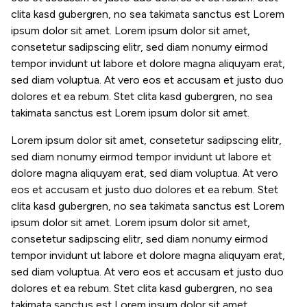
clita kasd gubergren, no sea takimata sanctus est Lorem
ipsum dolor sit amet. Lorem ipsum dolor sit amet,
consetetur sadipscing elitr, sed diam nonumy eirmod
tempor invidunt ut labore et dolore magna aliquyam erat,
sed diam voluptua. At vero eos et accusam et justo duo
dolores et ea rebum. Stet clita kasd gubergren, no sea
takimata sanctus est Lorem ipsum dolor sit amet.
Lorem ipsum dolor sit amet, consetetur sadipscing elitr,
sed diam nonumy eirmod tempor invidunt ut labore et
dolore magna aliquyam erat, sed diam voluptua. At vero
eos et accusam et justo duo dolores et ea rebum. Stet
clita kasd gubergren, no sea takimata sanctus est Lorem
ipsum dolor sit amet. Lorem ipsum dolor sit amet,
consetetur sadipscing elitr, sed diam nonumy eirmod
tempor invidunt ut labore et dolore magna aliquyam erat,
sed diam voluptua. At vero eos et accusam et justo duo
dolores et ea rebum. Stet clita kasd gubergren, no sea
takimata sanctus est Lorem ipsum dolor sit amet.