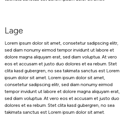
Lage
Lorem ipsum dolor sit amet, consetetur sadipscing elitr,
sed diam nonumy eirmod tempor invidunt ut labore et
dolore magna aliquyam erat, sed diam voluptua. At vero
eos et accusam et justo duo dolores et ea rebum. Stet
clita kasd gubergren, no sea takimata sanctus est Lorem
ipsum dolor sit amet. Lorem ipsum dolor sit amet,
consetetur sadipscing elitr, sed diam nonumy eirmod
tempor invidunt ut labore et dolore magna aliquyam erat,
sed diam voluptua. At vero eos et accusam et justo duo
dolores et ea rebum. Stet clita kasd gubergren, no sea
takimata sanctus est Lorem ipsum dolor sit amet.