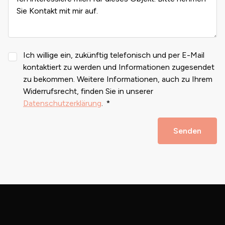
Ich willige ein, zukünftig telefonisch und per E-Mail
kontaktiert zu werden und Informationen zugesendet
zu bekommen. Weitere Informationen, auch zu Ihrem
Widerrufsrecht, finden Sie in unserer
Datenschutzerklärung
.
Senden