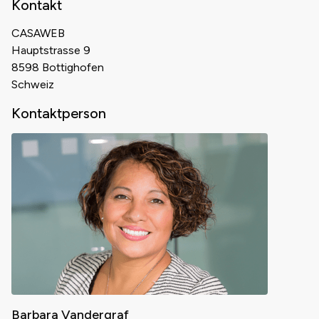
Kontakt
CASAWEB
Hauptstrasse 9
8598 Bottighofen
Schweiz
Kontaktperson
Barbara Vandergraf