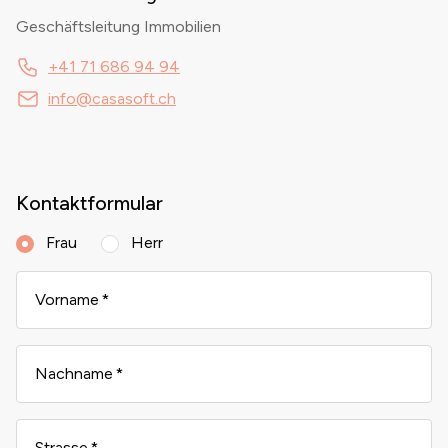
Geschäftsleitung Immobilien
+41 71 686 94 94
info@casasoft.ch
Kontaktformular
Frau
Herr
Vorname
Nachname
Strasse