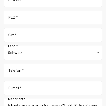
PLZ
Ort
Land
Telefon
E-Mail
Nachricht