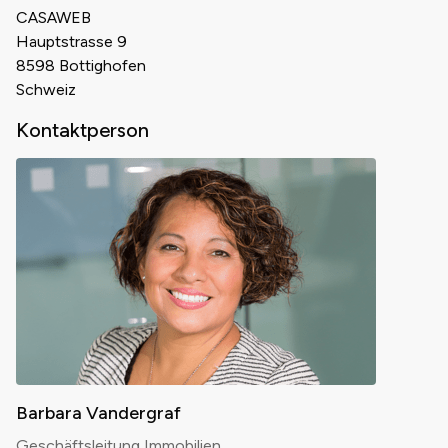
CASAWEB
Hauptstrasse 9
8598 Bottighofen
Schweiz
Kontaktperson
Barbara Vandergraf
Geschäftsleitung Immobilien