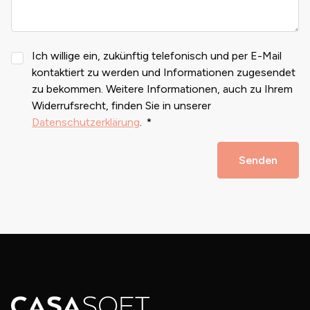
Ich willige ein, zukünftig telefonisch und per E-Mail
kontaktiert zu werden und Informationen zugesendet
zu bekommen. Weitere Informationen, auch zu Ihrem
Widerrufsrecht, finden Sie in unserer
Datenschutzerklärung
.
Senden