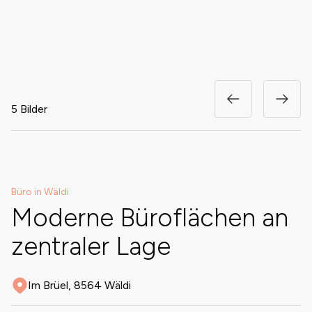
5 Bilder
Büro in Wäldi
Moderne Büroflächen an
zentraler Lage
Im Brüel, 8564 Wäldi
Adresse