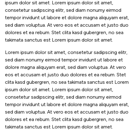
ipsum dolor sit amet. Lorem ipsum dolor sit amet,
consetetur sadipscing elitr, sed diam nonumy eirmod
tempor invidunt ut labore et dolore magna aliquyam erat,
sed diam voluptua. At vero eos et accusam et justo duo
dolores et ea rebum. Stet clita kasd gubergren, no sea
takimata sanctus est Lorem ipsum dolor sit amet.
Lorem ipsum dolor sit amet, consetetur sadipscing elitr,
sed diam nonumy eirmod tempor invidunt ut labore et
dolore magna aliquyam erat, sed diam voluptua. At vero
eos et accusam et justo duo dolores et ea rebum. Stet
clita kasd gubergren, no sea takimata sanctus est Lorem
ipsum dolor sit amet. Lorem ipsum dolor sit amet,
consetetur sadipscing elitr, sed diam nonumy eirmod
tempor invidunt ut labore et dolore magna aliquyam erat,
sed diam voluptua. At vero eos et accusam et justo duo
dolores et ea rebum. Stet clita kasd gubergren, no sea
takimata sanctus est Lorem ipsum dolor sit amet.