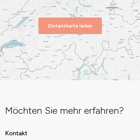
Distanzkarte laden
Möchten Sie mehr erfahren?
Kontakt