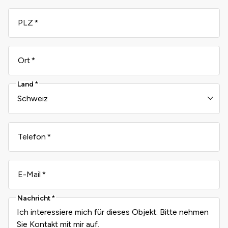
PLZ
Ort
Land
Telefon
E-Mail
Nachricht