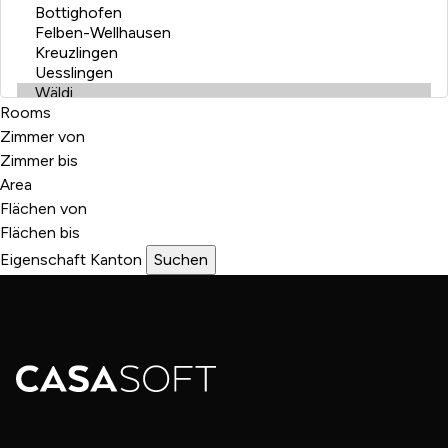
Rooms
Zimmer von
Zimmer bis
Area
Flächen von
Flächen bis
Eigenschaft
Kanton