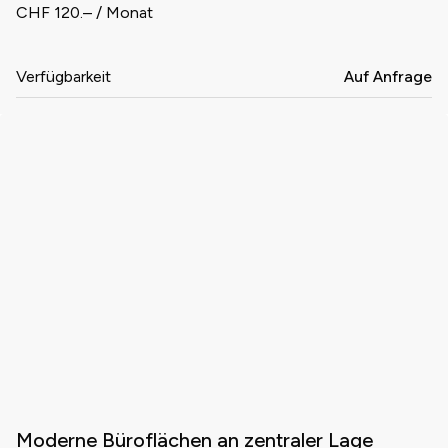
CHF 120.– / Monat
Verfügbarkeit
Auf Anfrage
Moderne Büroflächen an zentraler Lage