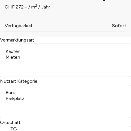
2
CHF 272.– / m
/ Jahr
Verfügbarkeit
Sofort
Vermarktungsart
Nutzart
Kategorie
Ortschaft