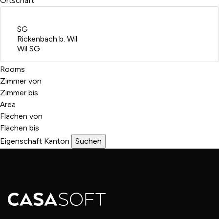
Ortschaft
Rooms
Zimmer von
Zimmer bis
Area
Flächen von
Flächen bis
Eigenschaft
Kanton