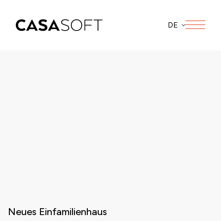
DE
Neues Einfamilienhaus