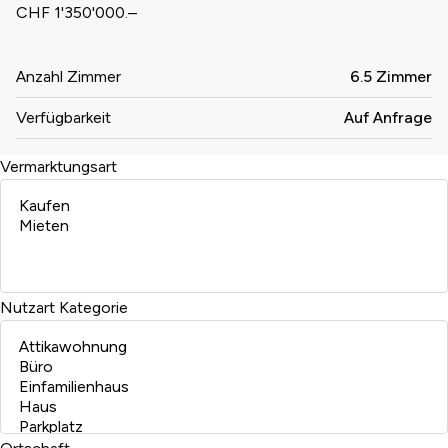
CHF 1'350'000.–
Anzahl Zimmer
6.5 Zimmer
Verfügbarkeit
Auf Anfrage
Vermarktungsart
Nutzart
Kategorie