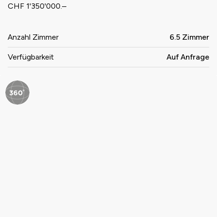
CHF 1'350'000.–
Anzahl Zimmer
6.5 Zimmer
Verfügbarkeit
Auf Anfrage