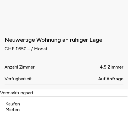
Neuwertige Wohnung an ruhiger Lage
CHF 1'650.– / Monat
Anzahl Zimmer
4.5 Zimmer
Verfügbarkeit
Auf Anfrage
Vermarktungsart