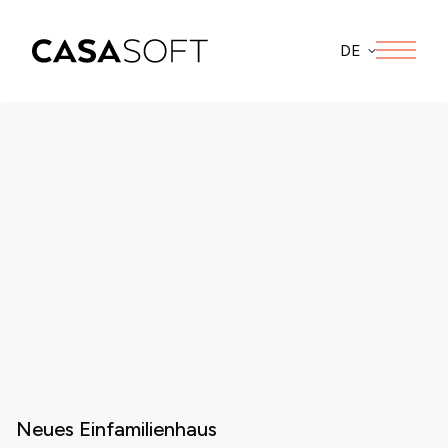
DE
Neues Einfamilienhaus