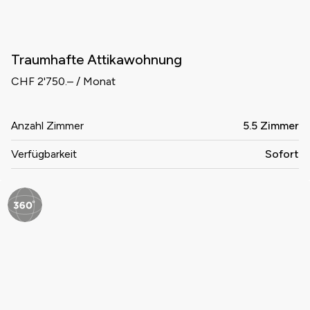
Traumhafte Attikawohnung
CHF 2'750.– / Monat
Anzahl Zimmer
5.5 Zimmer
Verfügbarkeit
Sofort