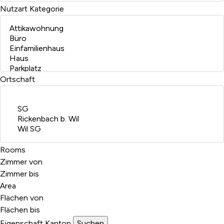
Nutzart
Kategorie
Ortschaft
Rooms
Zimmer von
Zimmer bis
Area
Flächen von
Flächen bis
Eigenschaft
Kanton