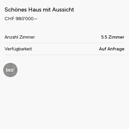
Schönes Haus mit Aussicht
CHF 980'000.–
Anzahl Zimmer
5.5 Zimmer
Verfügbarkeit
Auf Anfrage